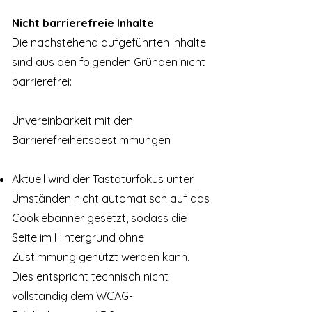
Nicht barrierefreie Inhalte
Die nachstehend aufgeführten Inhalte
sind aus den folgenden Gründen nicht
barrierefrei:
Unvereinbarkeit mit den
Barrierefreiheitsbestimmungen
Aktuell wird der Tastaturfokus unter
Umständen nicht automatisch auf das
Cookiebanner gesetzt, sodass die
Seite im Hintergrund ohne
Zustimmung genutzt werden kann.
Dies entspricht technisch nicht
vollständig dem WCAG-