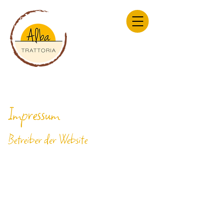
Impressum
Betreiber der Website