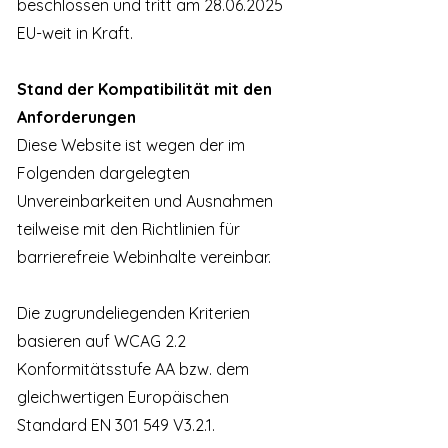
beschlossen und tritt am
28.06.2025
EU-weit in Kraft.
Stand der Kompatibilität mit den
Anforderungen
Diese Website ist wegen der im
Folgenden dargelegten
Unvereinbarkeiten und Ausnahmen
teilweise mit den Richtlinien für
barrierefreie Webinhalte vereinbar.
Die zugrundeliegenden Kriterien
basieren auf WCAG 2.2
Konformitätsstufe AA bzw. dem
gleichwertigen Europäischen
Standard EN 301 549 V3.2.1.