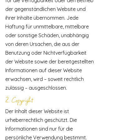
für die Verfügbarkeit oder den Betrieb
der gegenständlichen Website und
ihrer Inhalte übernommen. Jede
Haftung für unmittelbare, mittelbare
oder sonstige Schäden, unabhängig
von deren Ursachen, die aus der
Benutzung oder Nichtverfügbarkeit
der Website sowie der bereitgestellten
Informationen auf dieser Website
erwachsen, wird – soweit rechtlich
zulässig – ausgeschlossen.
2. Copyright
Der Inhalt dieser Website ist
urheberrechtlich geschützt. Die
Informationen sind nur für die
persönliche Verwendung bestimmt.