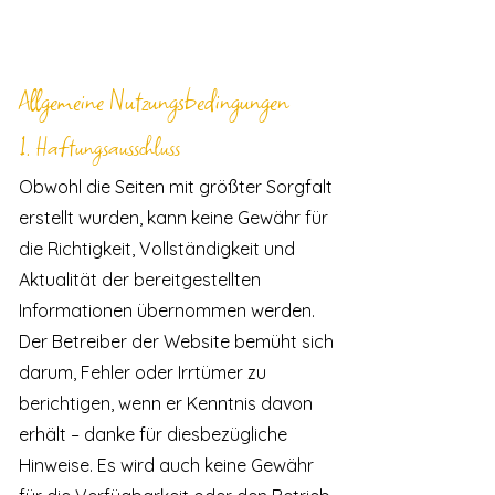
Allgemeine Nutzungsbedingungen
1. Haftungsausschluss
Obwohl die Seiten mit größter Sorgfalt
erstellt wurden, kann keine Gewähr für
die Richtigkeit, Vollständigkeit und
Aktualität der bereitgestellten
Informationen übernommen werden.
Der Betreiber der Website bemüht sich
darum, Fehler oder Irrtümer zu
berichtigen, wenn er Kenntnis davon
erhält – danke für diesbezügliche
Hinweise. Es wird auch keine Gewähr