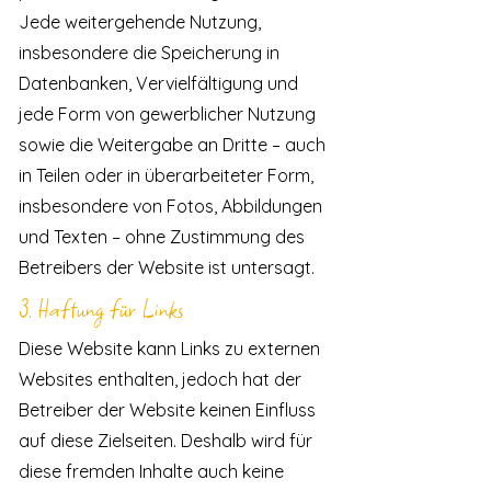
Jede weitergehende Nutzung,
insbesondere die Speicherung in
Datenbanken, Vervielfältigung und
jede Form von gewerblicher Nutzung
sowie die Weitergabe an Dritte – auch
in Teilen oder in überarbeiteter Form,
insbesondere von Fotos, Abbildungen
und Texten – ohne Zustimmung des
Betreibers der Website ist untersagt.
3. Haftung für Links
Diese Website kann Links zu externen
Websites enthalten, jedoch hat der
Betreiber der Website keinen Einfluss
auf diese Zielseiten. Deshalb wird für
diese fremden Inhalte auch keine