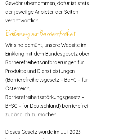
Gewähr übernommen, dafür ist stets
der jeweilige Anbieter der Seiten
verantwortlich.
Erklärung zur Barrierefreiheit
Wir sind bemüht, unsere Website im
Einklang mit dem Bundesgesetz über
Barrierefreiheitsanforderungen für
Produkte und Dienstleistungen
(Barrierefreiheitsgesetz – BaFG – für
Österreich;
Barrierefreiheitsstärkungsgesetz –
BFSG – für Deutschland) barrierefrei
zugänglich zu machen.
Dieses Gesetz wurde im Juli 2023